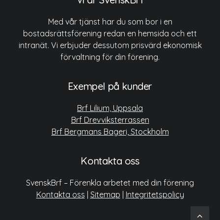
Med vår tjänst har du som bor i en
bostadsrättsförening redan en hemsida och ett
intranät. Vi erbjuder dessutom prisvärd ekonomisk
förvaltning för din förening.
Exempel på kunder
Brf Lilium, Uppsala
Brf Drevviksterrassen
Brf Bergmans Bageri, Stockholm
Kontakta oss
SvenskBrf – Förenkla arbetet med din förening
Kontakta oss
|
Sitemap
|
Integritetspolicy