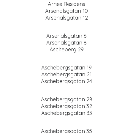
Arnes Residens
Arsenalsgatan 10
Arsenalsgatan 12
Arsenalsgatan 6
Arsenalsgatan 8
Ascheberg 29
Aschebergsgatan 19
Aschebergsgatan 21
Aschebergsgatan 24
Aschebergsgatan 28
Aschebergsgatan 32
Aschebergsgatan 33
Aschebergsgatan 35