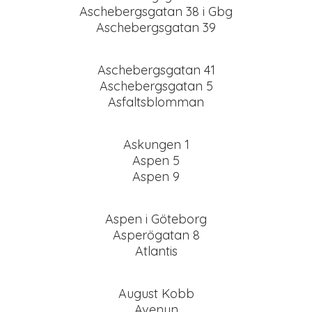
Aschebergsgatan 38 i Gbg
Aschebergsgatan 39
Aschebergsgatan 41
Aschebergsgatan 5
Asfaltsblomman
Askungen 1
Aspen 5
Aspen 9
Aspen i Göteborg
Asperögatan 8
Atlantis
August Kobb
Avenyn