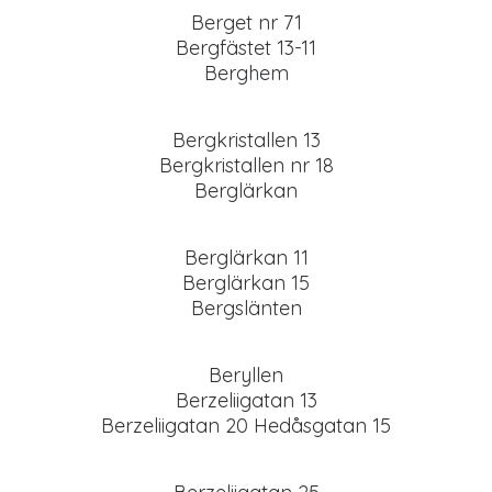
Berget nr 71
Bergfästet 13-11
Berghem
Bergkristallen 13
Bergkristallen nr 18
Berglärkan
Berglärkan 11
Berglärkan 15
Bergslänten
Beryllen
Berzeliigatan 13
Berzeliigatan 20 Hedåsgatan 15