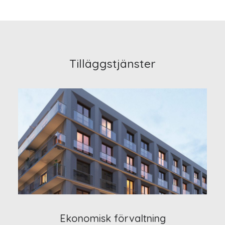
Tilläggstjänster
Ekonomisk förvaltning