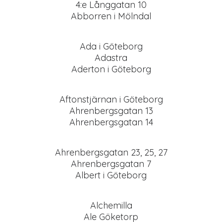
4:e Långgatan 10
Abborren i Mölndal
Ada i Göteborg
Adastra
Aderton i Göteborg
Aftonstjärnan i Göteborg
Ahrenbergsgatan 13
Ahrenbergsgatan 14
Ahrenbergsgatan 23, 25, 27
Ahrenbergsgatan 7
Albert i Göteborg
Alchemilla
Ale Göketorp