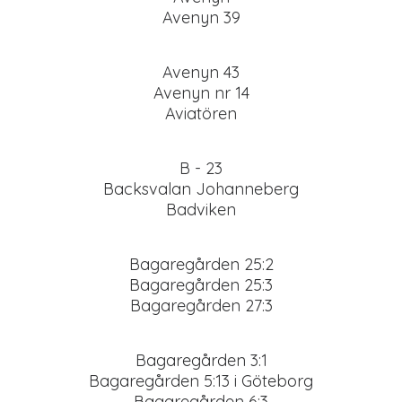
Avenyn 39
Avenyn 43
Avenyn nr 14
Aviatören
B - 23
Backsvalan Johanneberg
Badviken
Bagaregården 25:2
Bagaregården 25:3
Bagaregården 27:3
Bagaregården 3:1
Bagaregården 5:13 i Göteborg
Bagaregården 6:3