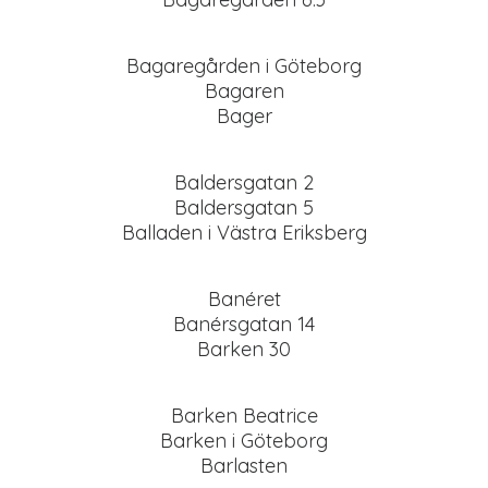
Bagaregården i Göteborg
Bagaren
Bager
Baldersgatan 2
Baldersgatan 5
Balladen i Västra Eriksberg
Banéret
Banérsgatan 14
Barken 30
Barken Beatrice
Barken i Göteborg
Barlasten