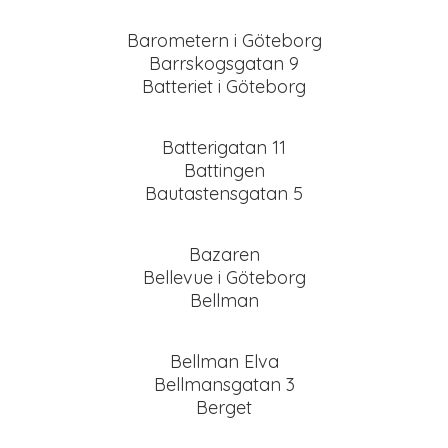
Barometern i Göteborg
Barrskogsgatan 9
Batteriet i Göteborg
Batterigatan 11
Battingen
Bautastensgatan 5
Bazaren
Bellevue i Göteborg
Bellman
Bellman Elva
Bellmansgatan 3
Berget