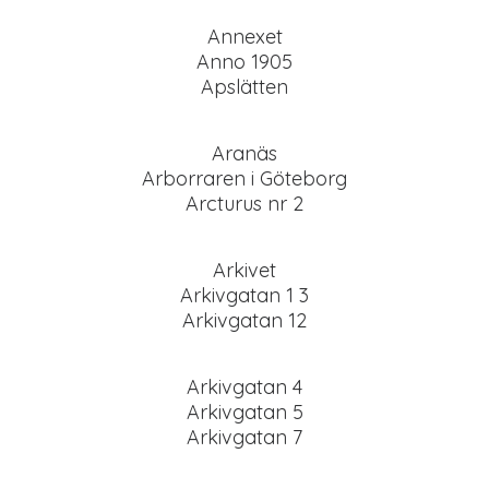
Annexet
Anno 1905
Apslätten
Aranäs
Arborraren i Göteborg
Arcturus nr 2
Arkivet
Arkivgatan 1 3
Arkivgatan 12
Arkivgatan 4
Arkivgatan 5
Arkivgatan 7