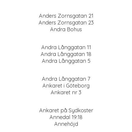
Anders Zornsgatan 21
Anders Zornsgatan 23
Andra Bohus
Andra Långgatan 11
Andra Långgatan 18
Andra Långgatan 5
Andra Långgatan 7
Ankaret i Göteborg
Ankaret nr 3
Ankaret på Sydkoster
Annedal 19:18
Annehöjd