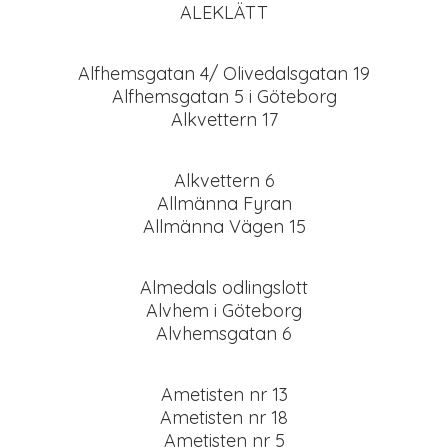
ALEKLÄTT
Alfhemsgatan 4/ Olivedalsgatan 19
Alfhemsgatan 5 i Göteborg
Alkvettern 17
Alkvettern 6
Allmänna Fyran
Allmänna Vägen 15
Almedals odlingslott
Alvhem i Göteborg
Alvhemsgatan 6
Ametisten nr 13
Ametisten nr 18
Ametisten nr 5