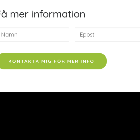
Få mer information