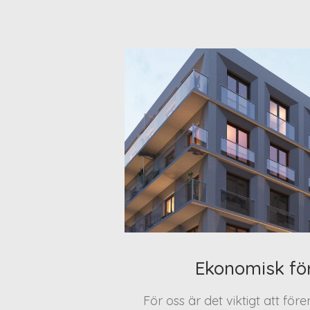
Ekonomisk fö
För oss är det viktigt att för