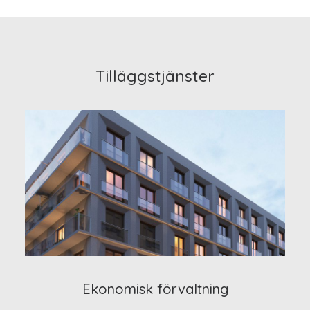
Tilläggstjänster
Ekonomisk förvaltning