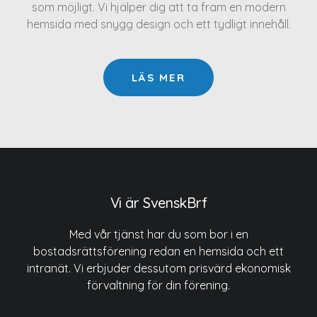
som möjligt. Vi hjälper dig att ta fram en modern
hemsida med snygg design och ett tydligt innehåll.
LÄS MER
Vi är SvenskBrf
Med vår tjänst har du som bor i en
bostadsrättsförening redan en hemsida och ett
intranät. Vi erbjuder dessutom prisvärd ekonomisk
förvaltning för din förening.