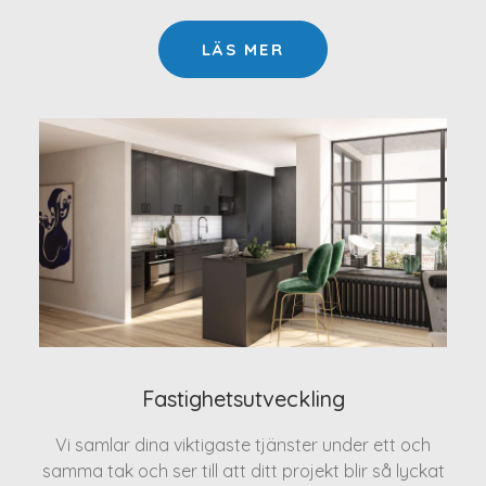
LÄS MER
Fastighetsutveckling
Vi samlar dina viktigaste tjänster under ett och
samma tak och ser till att ditt projekt blir så lyckat