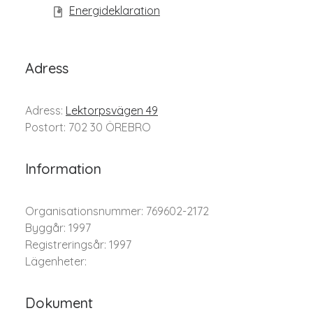
Energideklaration
Adress
Adress:
Lektorpsvägen 49
Postort: 702 30 ÖREBRO
Information
Organisationsnummer: 769602-2172
Byggår: 1997
Registreringsår: 1997
Lägenheter:
Dokument