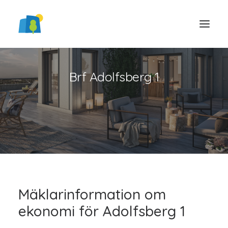
Brf Adolfsberg 1
LOGGA IN
Mäklarinformation om
ekonomi för Adolfsberg 1