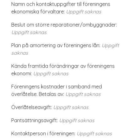
Namn och kontaktuppgifter till föreningens
ekonomiska förvaltare:
Uppgift saknas
Beslut om större reparationer/ombyggnader:
Uppgift saknas
Plan på amortering av föreningens lån:
Uppgift
saknas
Kända framtida förändringar av föreningens
ekonomi:
Uppgift saknas
Föreningens kostnader i samband med
överlåtelse. Betalas av:
Uppgift saknas
Överlåtelseavgift:
Uppgift saknas
Pantsättningsavgift:
Uppgift saknas
Kontaktperson i föreningen:
Uppgift saknas