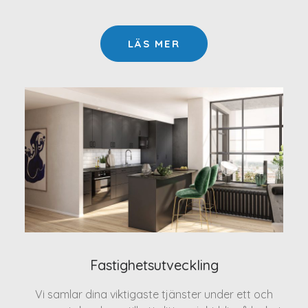
LÄS MER
Fastighetsutveckling
Vi samlar dina viktigaste tjänster under ett och