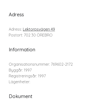
Adress
Adress:
Lektorpsvägen 49
Postort: 702 30 ÖREBRO
Information
Organisationsnummer: 769602-2172
Byggår: 1997
Registreringsår: 1997
Lägenheter:
Dokument