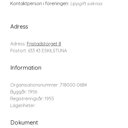
Kontaktperson i föreningen:
Uppgift saknas
Adress
Adress:
Fristadstorget 8
Postort: 633 43 ESKILSTUNA
Information
Organisationsnummer: 718000-0684
Byggår: 1956
Registreringsår: 1955
Lägenheter:
Dokument