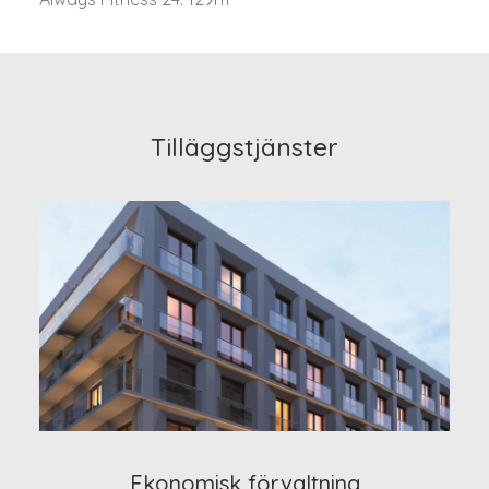
Tilläggstjänster
Ekonomisk förvaltning