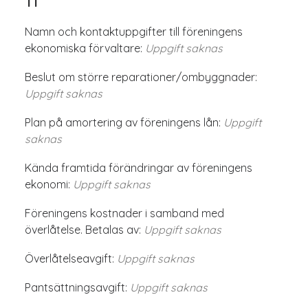
Namn och kontaktuppgifter till föreningens
ekonomiska förvaltare:
Uppgift saknas
Beslut om större reparationer/ombyggnader:
Uppgift saknas
Plan på amortering av föreningens lån:
Uppgift
saknas
Kända framtida förändringar av föreningens
ekonomi:
Uppgift saknas
Föreningens kostnader i samband med
överlåtelse. Betalas av:
Uppgift saknas
Överlåtelseavgift:
Uppgift saknas
Pantsättningsavgift:
Uppgift saknas