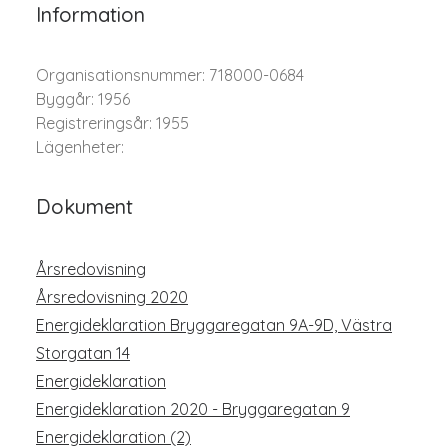
Information
Organisationsnummer: 718000-0684
Byggår: 1956
Registreringsår: 1955
Lägenheter:
Dokument
Årsredovisning
Årsredovisning 2020
Energideklaration Bryggaregatan 9A-9D, Västra
Storgatan 14
Energideklaration
Energideklaration 2020 - Bryggaregatan 9
Energideklaration (2)