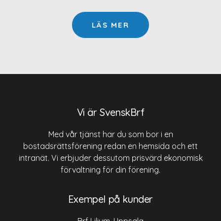
LÄS MER
Vi är SvenskBrf
Med vår tjänst har du som bor i en
bostadsrättsförening redan en hemsida och ett
intranät. Vi erbjuder dessutom prisvärd ekonomisk
förvaltning för din förening.
Exempel på kunder