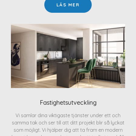
LÄS MER
Fastighetsutveckling
Vi samlar dina viktigaste tjänster under ett och
samma tak och ser till att ditt projekt blir så lyckat
som möjligt. Vi hjälper dig att ta fram en modern