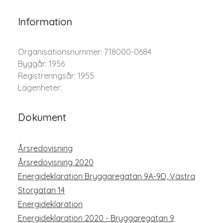
Information
Organisationsnummer: 718000-0684
Byggår: 1956
Registreringsår: 1955
Lägenheter:
Dokument
Årsredovisning
Årsredovisning 2020
Energideklaration Bryggaregatan 9A-9D, Västra
Storgatan 14
Energideklaration
Energideklaration 2020 - Bryggaregatan 9