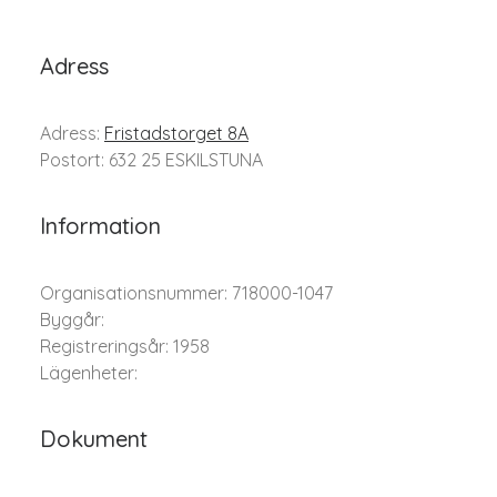
Adress
Adress:
Fristadstorget 8A
Postort: 632 25 ESKILSTUNA
Information
Organisationsnummer: 718000-1047
Byggår:
Registreringsår: 1958
Lägenheter:
Dokument