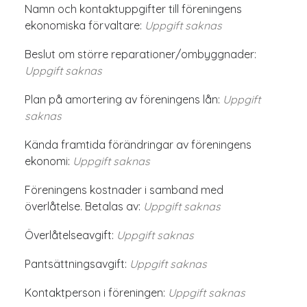
Namn och kontaktuppgifter till föreningens
ekonomiska förvaltare:
Uppgift saknas
Beslut om större reparationer/ombyggnader:
Uppgift saknas
Plan på amortering av föreningens lån:
Uppgift
saknas
Kända framtida förändringar av föreningens
ekonomi:
Uppgift saknas
Föreningens kostnader i samband med
överlåtelse. Betalas av:
Uppgift saknas
Överlåtelseavgift:
Uppgift saknas
Pantsättningsavgift:
Uppgift saknas
Kontaktperson i föreningen:
Uppgift saknas