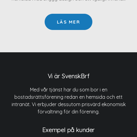
LÄS MER
Vi är SvenskBrf
Med vår tjänst har du som bor i en
bostadsrättsförening redan en hemsida och ett
intranät. Vi erbjuder dessutom prisvärd ekonomisk
förvaltning för din förening.
Exempel på kunder