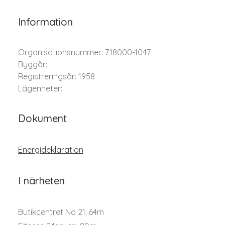
Information
Organisationsnummer: 718000-1047
Byggår:
Registreringsår: 1958
Lägenheter:
Dokument
Energideklaration
I närheten
Butikcentret No 21: 64m