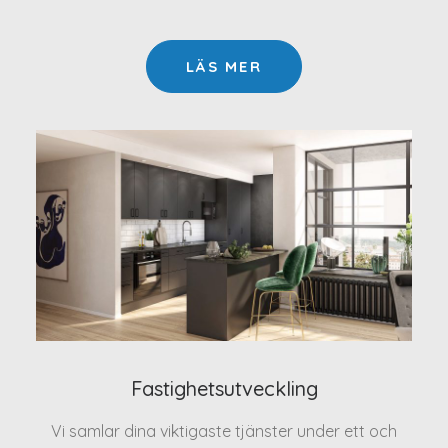
LÄS MER
Fastighetsutveckling
Vi samlar dina viktigaste tjänster under ett och