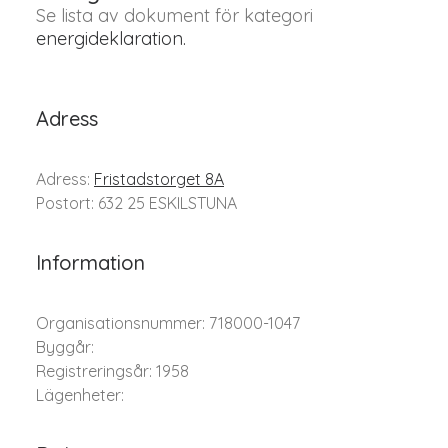
Se lista av dokument för kategori
energideklaration.
Adress
Adress:
Fristadstorget 8A
Postort: 632 25 ESKILSTUNA
Information
Organisationsnummer: 718000-1047
Byggår:
Registreringsår: 1958
Lägenheter: