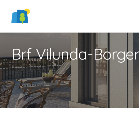
Brf Vilunda-Borge