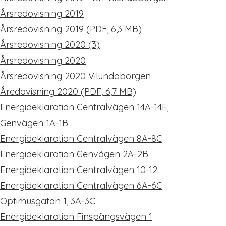
Årsredovisning 2019
Årsredovisning 2019 (PDF, 6,3 MB)
Årsredovisning 2020 (3)
Årsredovisning 2020
Årsredovisning 2020 Vilundaborgen
Åredovisning 2020 (PDF, 6,7 MB)
Energideklaration Centralvägen 14A-14E,
Genvägen 1A-1B
Energideklaration Centralvägen 8A-8C
Energideklaration Genvägen 2A-2B
Energideklaration Centralvägen 10-12
Energideklaration Centralvägen 6A-6C
Optimusgatan 1, 3A-3C
Energideklaration Finspångsvägen 1