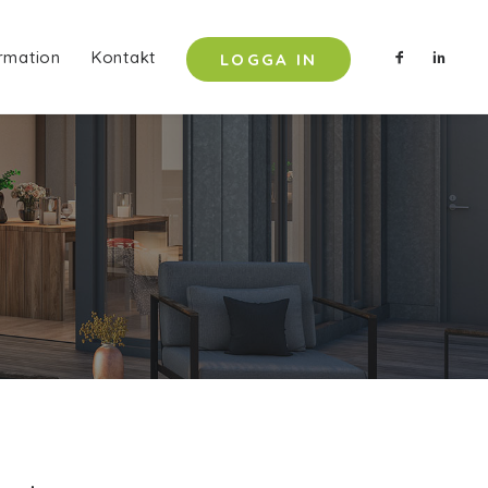
rmation
Kontakt
LOGGA IN