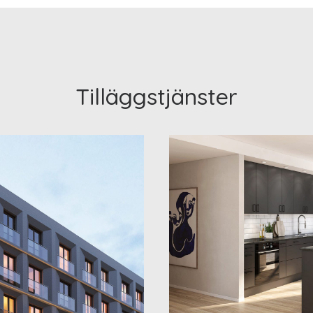
Tilläggstjänster