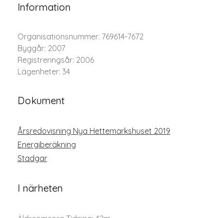
Information
Organisationsnummer: 769614-7672
Byggår: 2007
Registreringsår: 2006
Lägenheter: 34
Dokument
Årsredovisning Nya Hettemarkshuset 2019
Energiberäkning
Stadgar
I närheten