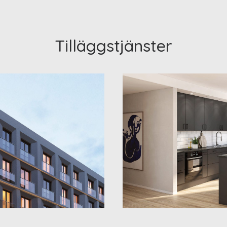
Tilläggstjänster