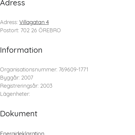
Adress
Adress:
Villagatan 4
Postort: 702 26 ÖREBRO
Information
Organisationsnummer: 769609-1771
Byggår: 2007
Registreringsår: 2003
Lägenheter:
Dokument
Energideklaration