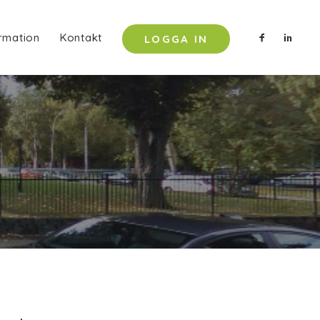
rmation
Kontakt
LOGGA IN