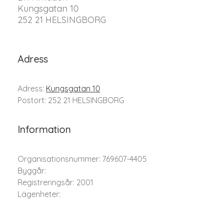
Kungsgatan 10
252 21 HELSINGBORG
Adress
Adress:
Kungsgatan 10
Postort: 252 21 HELSINGBORG
Information
Organisationsnummer: 769607-4405
Byggår:
Registreringsår: 2001
Lägenheter: