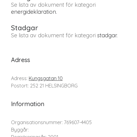
Se lista av dokument för kategori
energideklaration.
Stadgar
Se lista av dokument för kategori
stadgar.
Adress
Adress:
Kungsgatan 10
Postort: 252 21 HELSINGBORG
Information
Organisationsnummer: 769607-4405
Byggår: