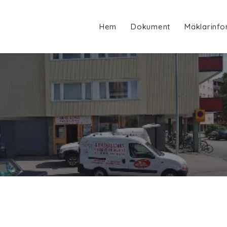
Hem
Dokument
Mäklarinfo