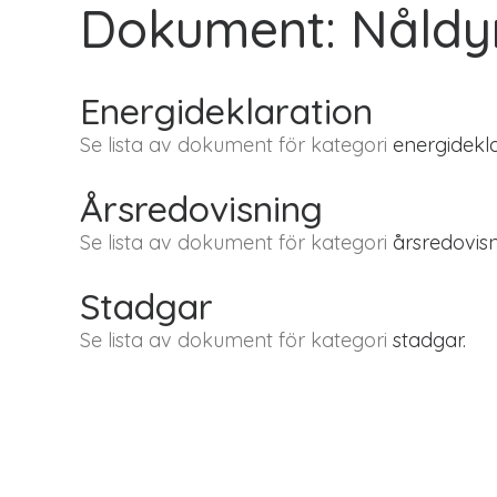
Dokument: Nåldyn
Energideklaration
Se lista av dokument för kategori
energidekla
Årsredovisning
Se lista av dokument för kategori
årsredovisn
Stadgar
Se lista av dokument för kategori
stadgar.