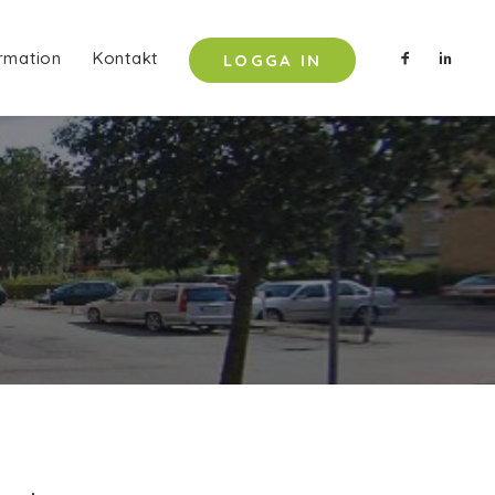
rmation
Kontakt
LOGGA IN