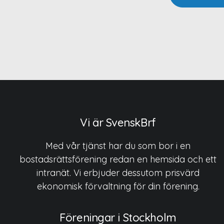
Vi är SvenskBrf
Med vår tjänst har du som bor i en
bostadsrättsförening redan en hemsida och ett
intranät. Vi erbjuder dessutom prisvärd
ekonomisk förvaltning för din förening.
Föreningar i Stockholm