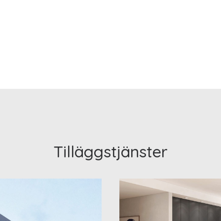
Tilläggstjänster