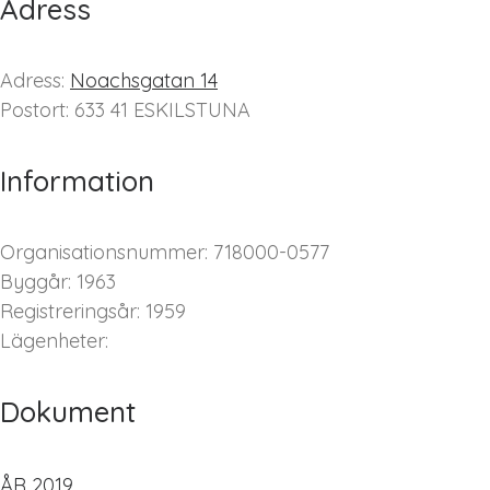
Adress
Adress:
Noachsgatan 14
Postort: 633 41 ESKILSTUNA
Information
Organisationsnummer: 718000-0577
Byggår: 1963
Registreringsår: 1959
Lägenheter:
Dokument
ÅR 2019