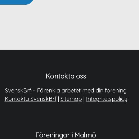
Kontakta oss
SvenskBrf – Förenkla arbetet med din förening
Kontakta SvenskBrf
|
Sitemap
|
Integritetspolicy
Föreningar i Malmö