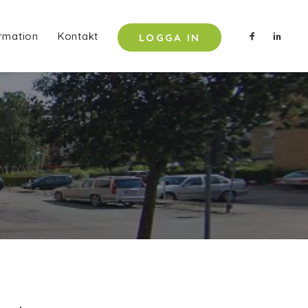
rmation
Kontakt
LOGGA IN