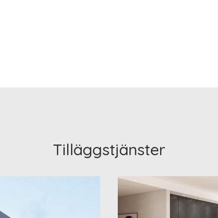
Tilläggstjänster