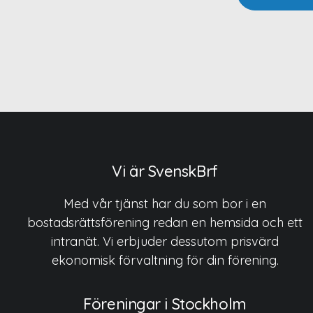
Vi är SvenskBrf
Med vår tjänst har du som bor i en
bostadsrättsförening redan en hemsida och ett
intranät. Vi erbjuder dessutom prisvärd
ekonomisk förvaltning för din förening.
Föreningar i Stockholm