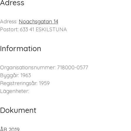
Adress
Adress:
Noachsgatan 14
Postort: 633 41 ESKILSTUNA
Information
Organisationsnummer: 718000-0577
Byggår: 1963
Registreringsår: 1959
Lägenheter:
Dokument
ÅR 2019