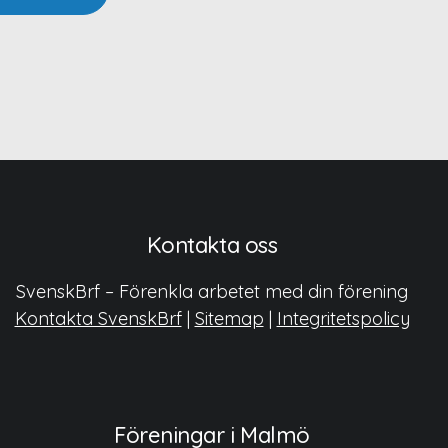
Kontakta oss
SvenskBrf – Förenkla arbetet med din förening
Kontakta SvenskBrf
|
Sitemap
|
Integritetspolicy
Föreningar i Malmö