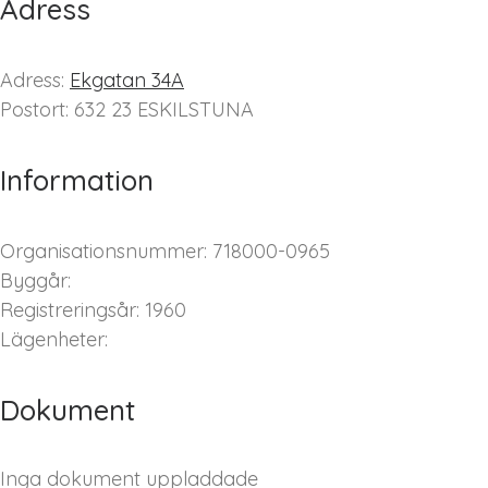
Adress
Adress:
Ekgatan 34A
Postort: 632 23 ESKILSTUNA
Information
Organisationsnummer: 718000-0965
Byggår:
Registreringsår: 1960
Lägenheter:
Dokument
Inga dokument uppladdade