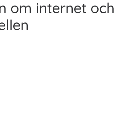
n om internet och
ellen