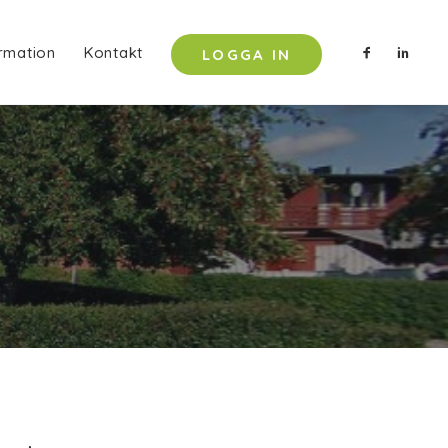
rmation
Kontakt
LOGGA IN