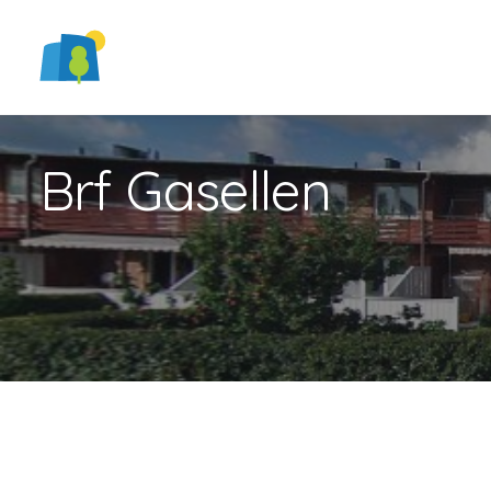
Brf Gasellen