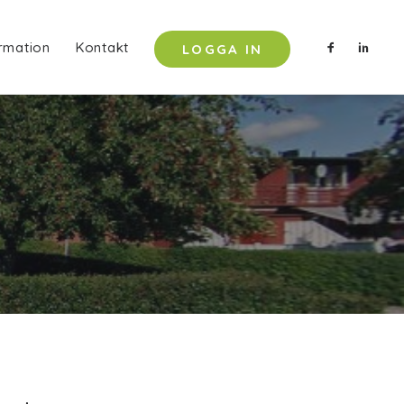
rmation
Kontakt
LOGGA IN