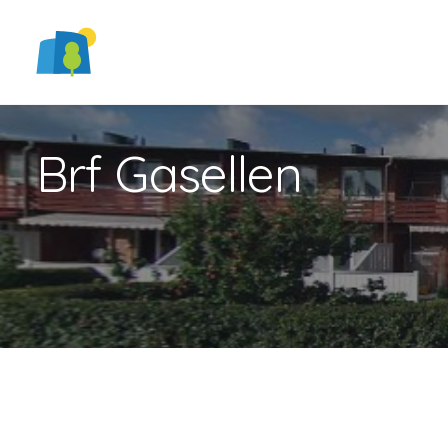
Brf Gasellen