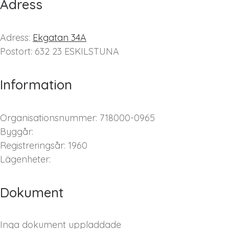
Adress
Adress:
Ekgatan 34A
Postort: 632 23 ESKILSTUNA
Information
Organisationsnummer: 718000-0965
Byggår:
Registreringsår: 1960
Lägenheter:
Dokument
Inga dokument uppladdade