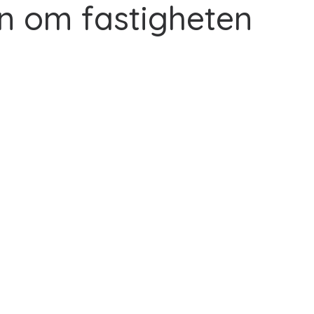
n om fastigheten