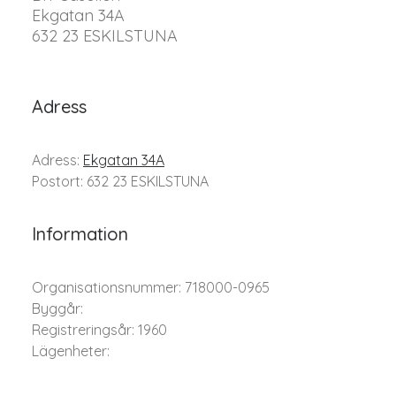
Ekgatan 34A
632 23 ESKILSTUNA
Adress
Adress:
Ekgatan 34A
Postort: 632 23 ESKILSTUNA
Information
Organisationsnummer: 718000-0965
Byggår:
Registreringsår: 1960
Lägenheter: