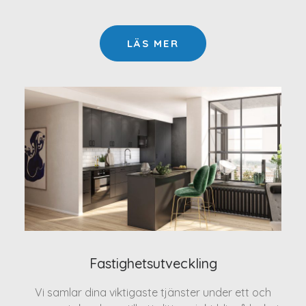
LÄS MER
Fastighetsutveckling
Vi samlar dina viktigaste tjänster under ett och