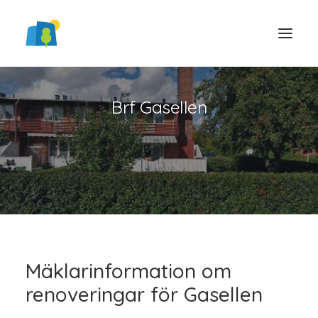
Brf Gasellen
LOGGA IN
Mäklarinformation om
renoveringar för Gasellen