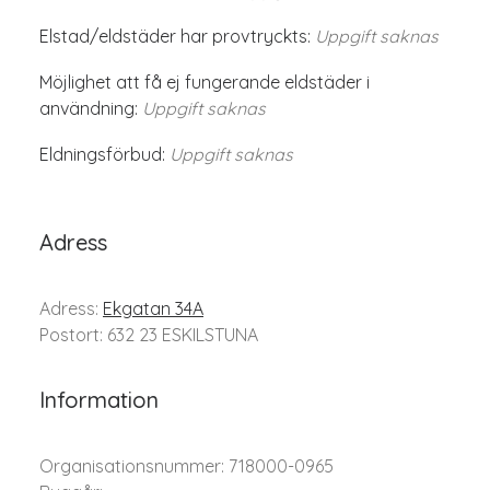
Elstad/eldstäder har provtryckts:
Uppgift saknas
Möjlighet att få ej fungerande eldstäder i
användning:
Uppgift saknas
Eldningsförbud:
Uppgift saknas
Adress
Adress:
Ekgatan 34A
Postort: 632 23 ESKILSTUNA
Information
Organisationsnummer: 718000-0965