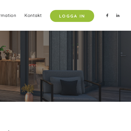
rmation
Kontakt
LOGGA IN