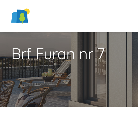
Brf Furan nr 7