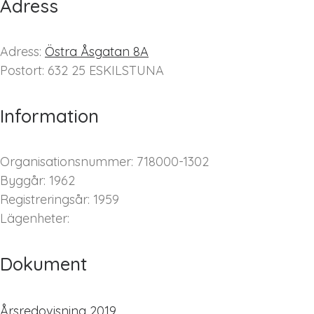
Adress
Adress:
Östra Åsgatan 8A
Postort: 632 25 ESKILSTUNA
Information
Organisationsnummer: 718000-1302
Byggår: 1962
Registreringsår: 1959
Lägenheter:
Dokument
Årsredovisning 2019