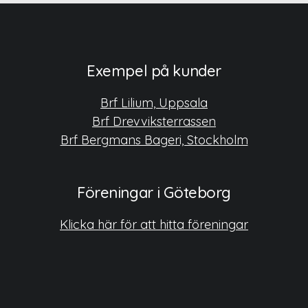
Exempel på kunder
Brf Lilium, Uppsala
Brf Drevviksterrassen
Brf Bergmans Bageri, Stockholm
Föreningar i Göteborg
Klicka här för att hitta föreningar