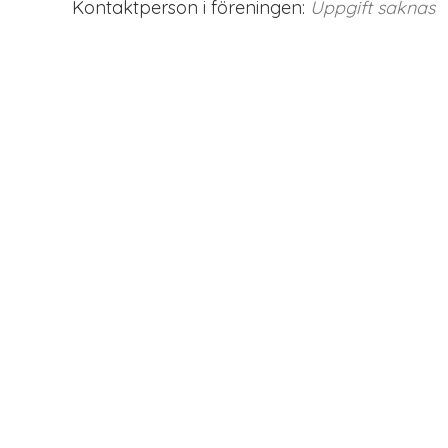
Kontaktperson i föreningen:
Uppgift saknas