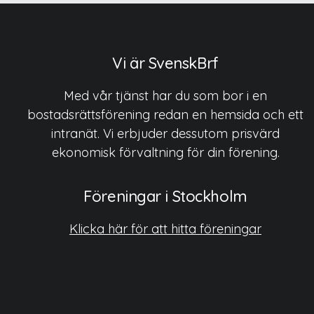
Vi är SvenskBrf
Med vår tjänst har du som bor i en
bostadsrättsförening redan en hemsida och ett
intranät. Vi erbjuder dessutom prisvärd
ekonomisk förvaltning för din förening.
Föreningar i Stockholm
Klicka här för att hitta föreningar