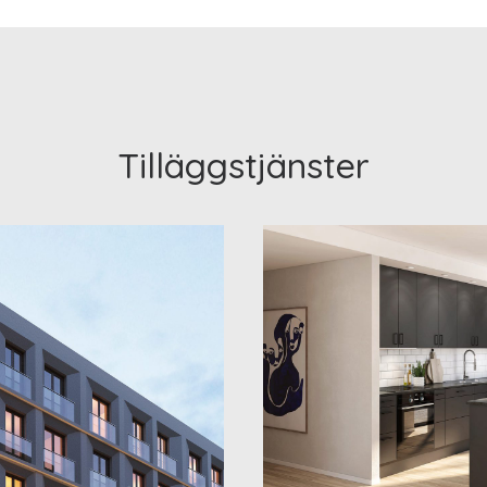
Tilläggstjänster