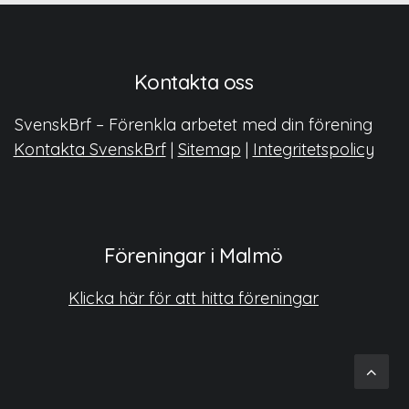
Kontakta oss
SvenskBrf – Förenkla arbetet med din förening
Kontakta SvenskBrf
|
Sitemap
|
Integritetspolicy
Föreningar i Malmö
Klicka här för att hitta föreningar