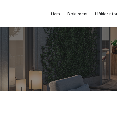
Hem
Dokument
Mäklarinfo