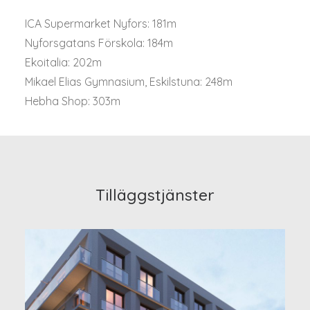
ICA Supermarket Nyfors: 181m
Nyforsgatans Förskola: 184m
Ekoitalia: 202m
Mikael Elias Gymnasium, Eskilstuna: 248m
Hebha Shop: 303m
Tilläggstjänster