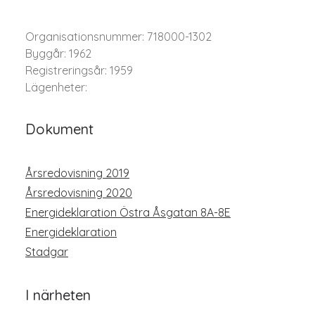
Organisationsnummer: 718000-1302
Byggår: 1962
Registreringsår: 1959
Lägenheter:
Dokument
Årsredovisning 2019
Årsredovisning 2020
Energideklaration Östra Åsgatan 8A-8E
Energideklaration
Stadgar
I närheten