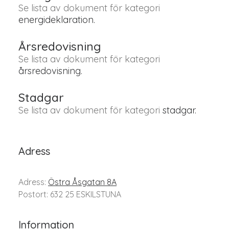
Se lista av dokument för kategori
energideklaration.
Årsredovisning
Se lista av dokument för kategori
årsredovisning.
Stadgar
Se lista av dokument för kategori
stadgar.
Adress
Adress:
Östra Åsgatan 8A
Postort: 632 25 ESKILSTUNA
Information