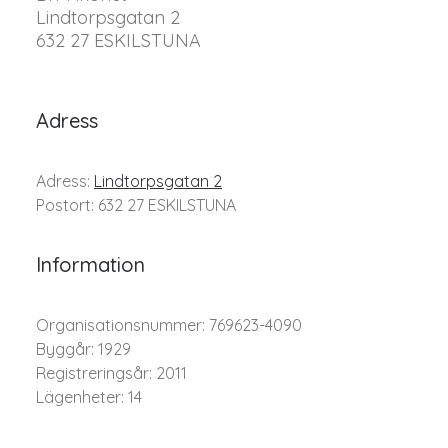
Lindtorpsgatan 2
632 27 ESKILSTUNA
Adress
Adress:
Lindtorpsgatan 2
Postort: 632 27 ESKILSTUNA
Information
Organisationsnummer: 769623-4090
Byggår: 1929
Registreringsår: 2011
Lägenheter: 14