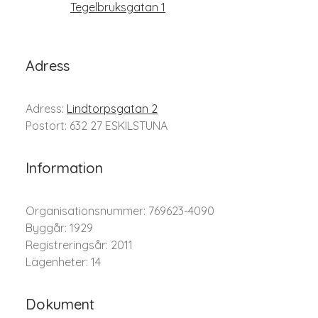
Tegelbruksgatan 1
Adress
Adress:
Lindtorpsgatan 2
Postort: 632 27 ESKILSTUNA
Information
Organisationsnummer: 769623-4090
Byggår: 1929
Registreringsår: 2011
Lägenheter: 14
Dokument