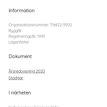
Information
Organisationsnummer: 716422-3500
Byggår:
Registreringsår: 1993
Lägenheter:
Dokument
Årsredovisning 2020
Stadgar
I närheten