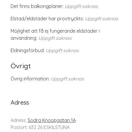
Det finns balkongplaner:
Uppgift saknas
Elstad/eldstäder har provtryckts:
Uppgift saknas
Möjlighet att få ej fungerande eldstäder i
användning:
Uppgift saknas
Eldningsförbud:
Uppgift saknas
Övrigt
Övrig information:
Uppgift saknas
Adress
Adress:
Södra Knoopgatan 1A
Postort: 632 26 ESKILSTUNA