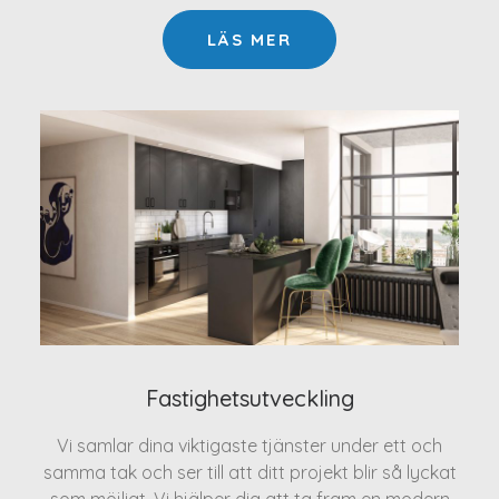
LÄS MER
Fastighetsutveckling
Vi samlar dina viktigaste tjänster under ett och
samma tak och ser till att ditt projekt blir så lyckat