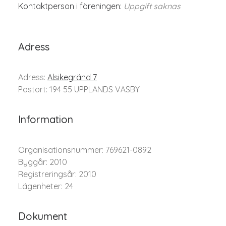
Kontaktperson i föreningen:
Uppgift saknas
Adress
Adress:
Alsikegränd 7
Postort: 194 55 UPPLANDS VÄSBY
Information
Organisationsnummer: 769621-0892
Byggår: 2010
Registreringsår: 2010
Lägenheter: 24
Dokument