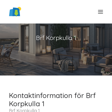
Brf Korpkulla 1
LOGGA IN
Kontaktinformation för Brf
Korpkulla 1
Brf Korpkulla 1