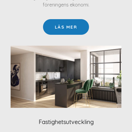
föreningens ekonomi.
LÄS MER
Fastighetsutveckling