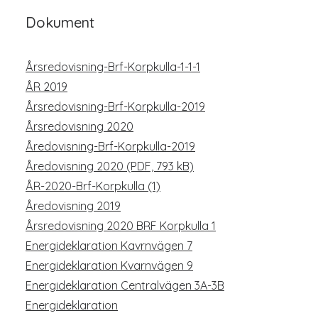
Dokument
Årsredovisning-Brf-Korpkulla-1-1-1
ÅR 2019
Årsredovisning-Brf-Korpkulla-2019
Årsredovisning 2020
Åredovisning-Brf-Korpkulla-2019
Åredovisning 2020 (PDF, 793 kB)
ÅR-2020-Brf-Korpkulla (1)
Åredovisning 2019
Årsredovisning 2020 BRF Korpkulla 1
Energideklaration Kavrnvägen 7
Energideklaration Kvarnvägen 9
Energideklaration Centralvägen 3A-3B
Energideklaration