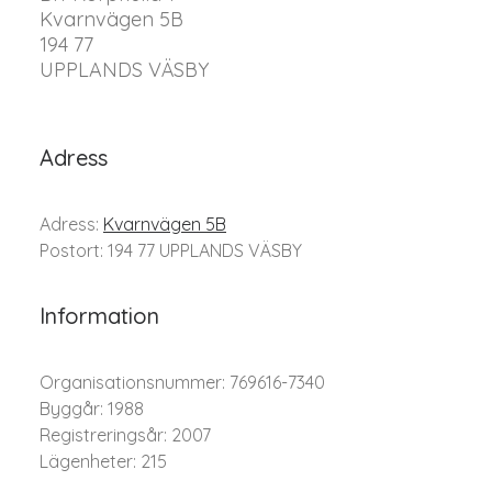
Kvarnvägen 5B
194 77
UPPLANDS VÄSBY
Adress
Adress:
Kvarnvägen 5B
Postort: 194 77 UPPLANDS VÄSBY
Information
Organisationsnummer: 769616-7340
Byggår: 1988
Registreringsår: 2007
Lägenheter: 215