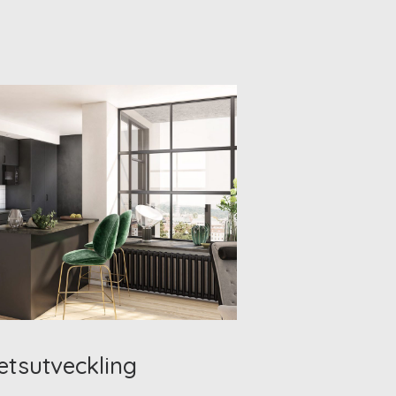
etsutveckling