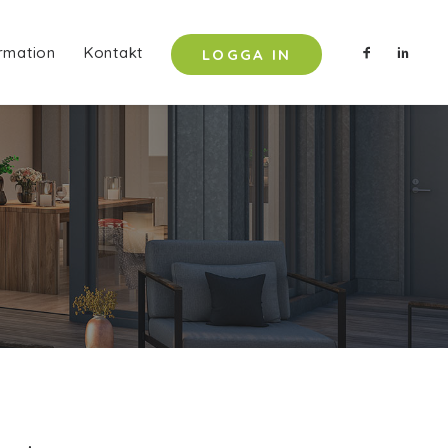
rmation
Kontakt
LOGGA IN