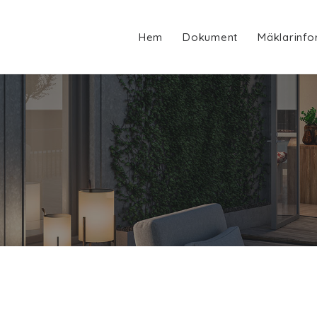
Hem
Dokument
Mäklarinfo