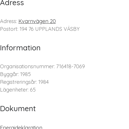
Adress
Adress:
Kvarnvägen 20
Postort: 194 76 UPPLANDS VÄSBY
Information
Organisationsnummer: 716418-7069
Byggår: 1985
Registreringsår: 1984
Lägenheter: 65
Dokument
Energideklaration