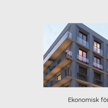
Ekonomisk fö