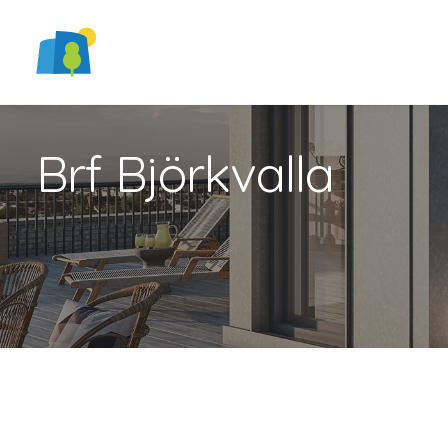
Brf Björkvalla