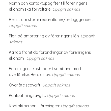
Namn och kontaktuppgifter till föreningens
ekonomiska förvaltare:
Uppgift saknas
Beslut om större reparationer/ombyggnader:
Uppgift saknas
Plan på amortering av föreningens lån:
Uppgift
saknas
Kända framtida förändringar av föreningens
ekonomi:
Uppgift saknas
Föreningens kostnader i samband med
överlåtelse. Betalas av:
Uppgift saknas
Överlåtelseavgift:
Uppgift saknas
Pantsättningsavgift:
Uppgift saknas
Kontaktperson i föreningen:
Uppgift saknas