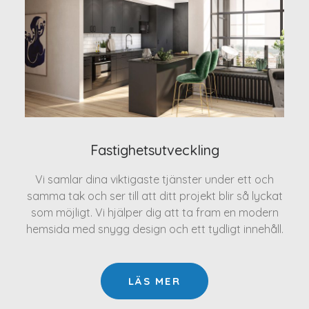
Fastighetsutveckling
Vi samlar dina viktigaste tjänster under ett och
samma tak och ser till att ditt projekt blir så lyckat
som möjligt. Vi hjälper dig att ta fram en modern
hemsida med snygg design och ett tydligt innehåll.
LÄS MER