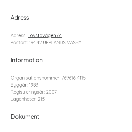
Adress
Adress:
Lövstavägen 64
Postort: 194 42 UPPLANDS VÄSBY
Information
Organisationsnummer: 769616-4115
Byggår: 1983
Registreringsår: 2007
Lägenheter: 215
Dokument