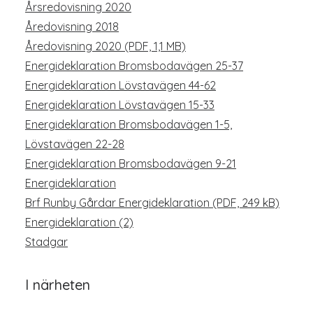
Årsredovisning 2020
Åredovisning 2018
Åredovisning 2020 (PDF, 1,1 MB)
Energideklaration Bromsbodavägen 25-37
Energideklaration Lövstavägen 44-62
Energideklaration Lövstavägen 15-33
Energideklaration Bromsbodavägen 1-5,
Lövstavägen 22-28
Energideklaration Bromsbodavägen 9-21
Energideklaration
Brf Runby Gårdar Energideklaration (PDF, 249 kB)
Energideklaration (2)
Stadgar
I närheten