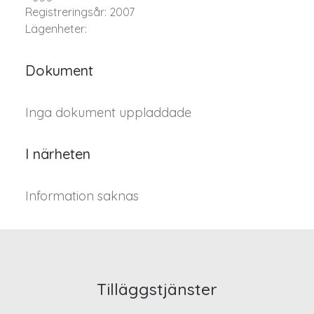
Registreringsår: 2007
Lägenheter:
Dokument
Inga dokument uppladdade
I närheten
Information saknas
Tilläggstjänster