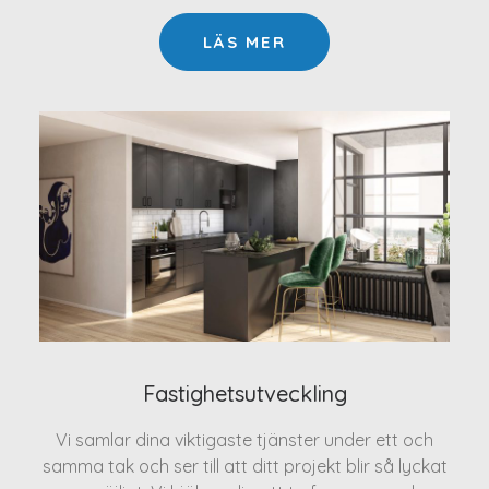
LÄS MER
Fastighetsutveckling
Vi samlar dina viktigaste tjänster under ett och
samma tak och ser till att ditt projekt blir så lyckat