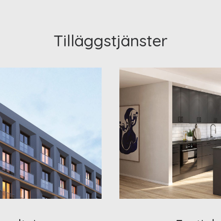
Tilläggstjänster