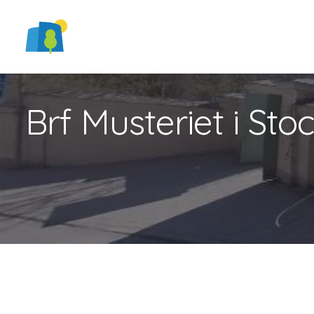
Brf Musteriet i St