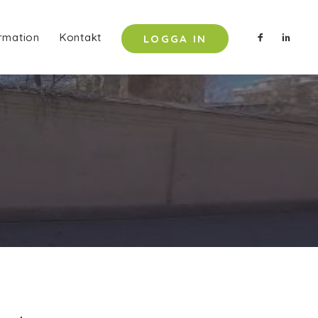
rmation
Kontakt
LOGGA IN