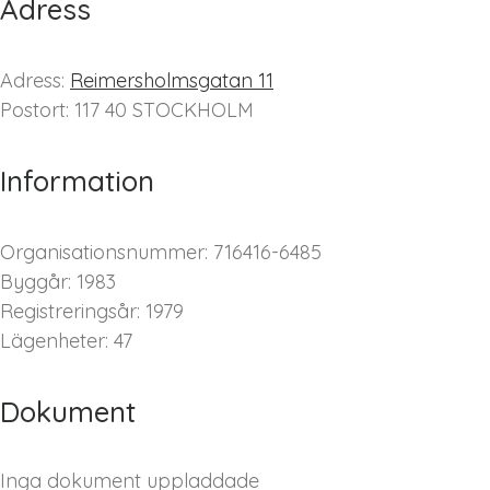
Adress
Adress:
Reimersholmsgatan 11
Postort: 117 40 STOCKHOLM
Information
Organisationsnummer: 716416-6485
Byggår: 1983
Registreringsår: 1979
Lägenheter: 47
Dokument
Inga dokument uppladdade