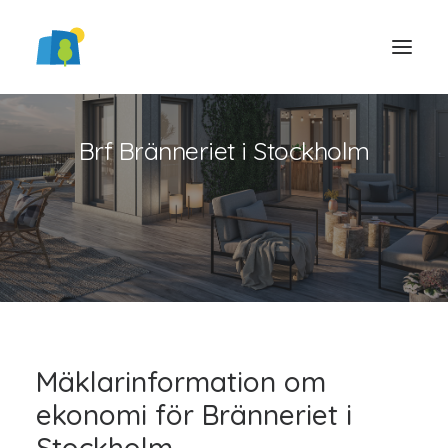
Brf Bränneriet i Stockholm
LOGGA IN
Mäklarinformation om
ekonomi för Bränneriet i
Stockholm