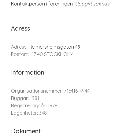
Kontaktperson i föreningen:
Uppgift saknas
Adress
Adress:
Reimersholmsgatan 49
Postort: 117 40 STOCKHOLM
Information
Organisationsnummer: 716416-4944
Byggår: 1981
Registreringsår: 1978
Lägenheter: 348
Dokument