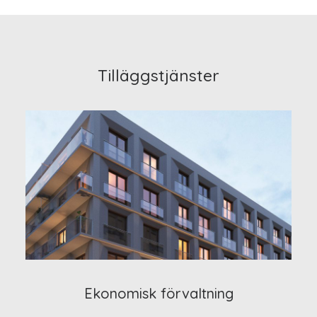
Tilläggstjänster
Ekonomisk förvaltning