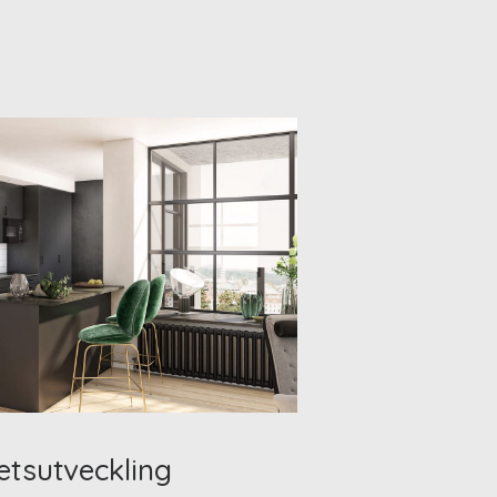
etsutveckling