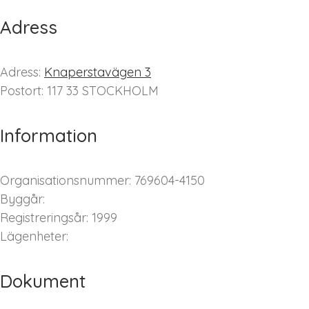
Adress
Adress:
Knaperstavägen 3
Postort: 117 33 STOCKHOLM
Information
Organisationsnummer: 769604-4150
Byggår:
Registreringsår: 1999
Lägenheter:
Dokument