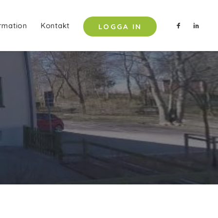
rmation
Kontakt
LOGGA IN