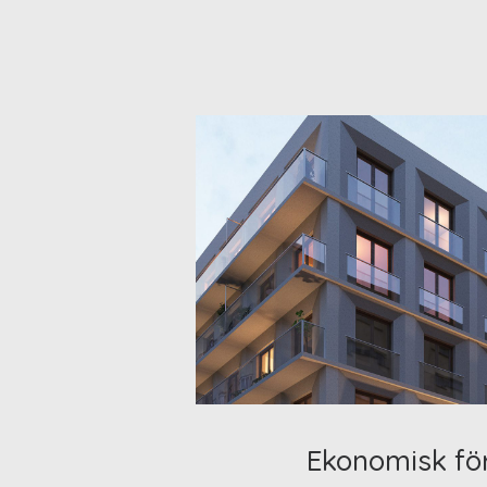
Ekonomisk fö