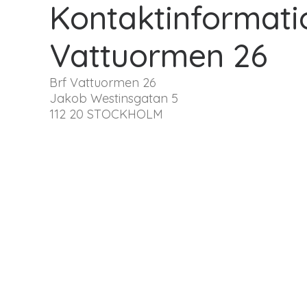
Kontaktinformatio
Vattuormen 26
Brf Vattuormen 26
Jakob Westinsgatan 5
112 20 STOCKHOLM