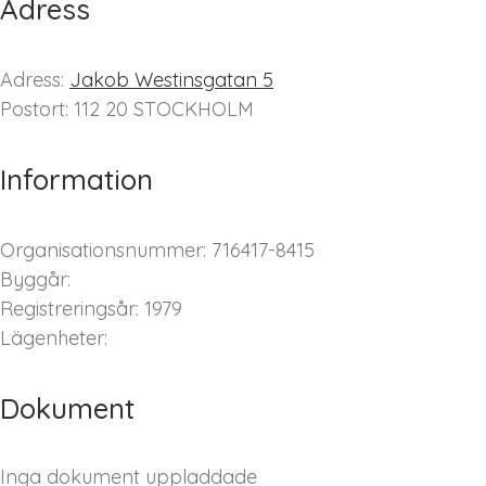
Adress
Adress:
Jakob Westinsgatan 5
Postort: 112 20 STOCKHOLM
Information
Organisationsnummer: 716417-8415
Byggår:
Registreringsår: 1979
Lägenheter:
Dokument
Inga dokument uppladdade