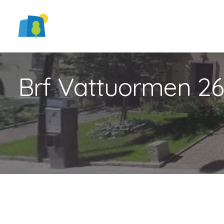
Brf Vattuormen 26