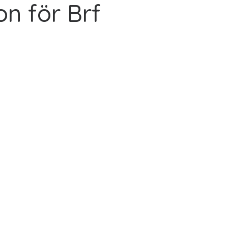
n för Brf