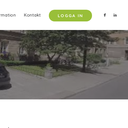
rmation
Kontakt
LOGGA IN