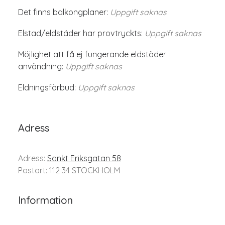
Det finns balkongplaner:
Uppgift saknas
Elstad/eldstäder har provtryckts:
Uppgift saknas
Möjlighet att få ej fungerande eldstäder i
användning:
Uppgift saknas
Eldningsförbud:
Uppgift saknas
Adress
Adress:
Sankt Eriksgatan 58
Postort: 112 34 STOCKHOLM
Information