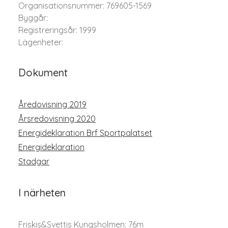
Organisationsnummer: 769605-1569
Byggår:
Registreringsår: 1999
Lägenheter:
Dokument
Åredovisning 2019
Årsredovisning 2020
Energideklaration Brf Sportpalatset
Energideklaration
Stadgar
I närheten
Friskis&Svettis Kungsholmen: 76m