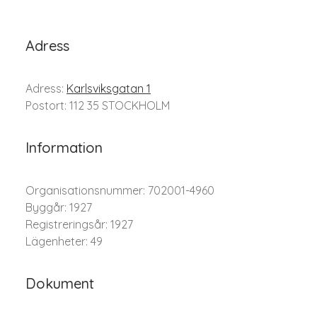
Adress
Adress:
Karlsviksgatan 1
Postort: 112 35 STOCKHOLM
Information
Organisationsnummer: 702001-4960
Byggår: 1927
Registreringsår: 1927
Lägenheter: 49
Dokument