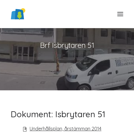
Brf Isbrytaren 51
LOGGA IN
Dokument: Isbrytaren 51
Underhållsplan, årstämman 2014