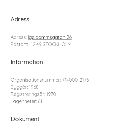
Adress
Adress:
Igeldammsgatan 26
Postort: 112 49 STOCKHOLM
Information
Organisationsnummer: 714000-2176
Byggår: 1968
Registreringsår: 1970
Lägenheter: 61
Dokument