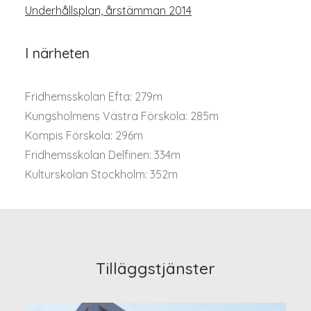
Underhållsplan, årstämman 2014
I närheten
Fridhemsskolan Efta: 279m
Kungsholmens Västra Förskola: 285m
Kompis Förskola: 296m
Fridhemsskolan Delfinen: 334m
Kulturskolan Stockholm: 352m
Tilläggstjänster