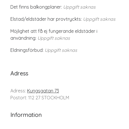
Det finns balkongplaner:
Uppgift saknas
Elstad/eldstäder har provtryckts:
Uppgift saknas
Möjlighet att få ej fungerande eldstäder i
användning:
Uppgift saknas
Eldningsförbud:
Uppgift saknas
Adress
Adress:
Kungsgatan 73
Postort: 112 27 STOCKHOLM
Information