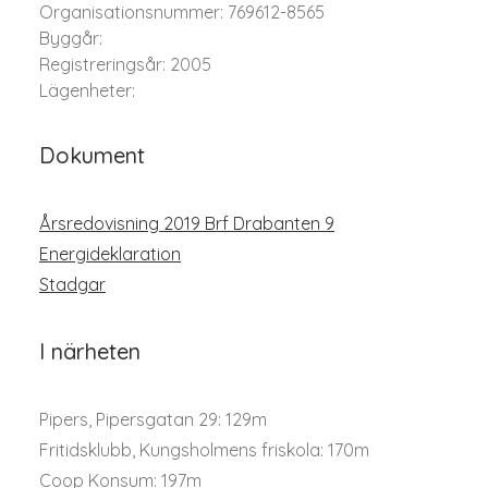
Organisationsnummer: 769612-8565
Byggår:
Registreringsår: 2005
Lägenheter:
Dokument
Årsredovisning 2019 Brf Drabanten 9
Energideklaration
Stadgar
I närheten
Pipers, Pipersgatan 29: 129m
Fritidsklubb, Kungsholmens friskola: 170m
Coop Konsum: 197m