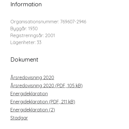
Information
Organisationsnummer: 769607-2946
Byggår: 1930
Registreringsår: 2001
Lägenheter: 33
Dokument
Årsredovisning 2020
Årsredovisning 2020 (PDF, 105 kB)
Energideklaration
Energideklaration (PDF, 211 kB)
Energideklaration (2)
Stadgar