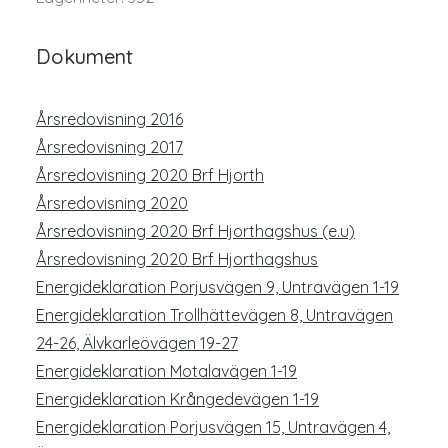
Dokument
Årsredovisning 2016
Årsredovisning 2017
Årsredovisning 2020 Brf Hjorth
Årsredovisning 2020
Årsredovisning 2020 Brf Hjorthagshus (e.u)
Årsredovisning 2020 Brf Hjorthagshus
Energideklaration Porjusvägen 9, Untravägen 1-19
Energideklaration Trollhättevägen 8, Untravägen
24-26, Älvkarleövägen 19-27
Energideklaration Motalavägen 1-19
Energideklaration Krångedevägen 1-19
Energideklaration Porjusvägen 15, Untravägen 4,