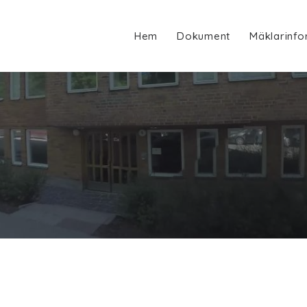
Hem
Dokument
Mäklarinfo