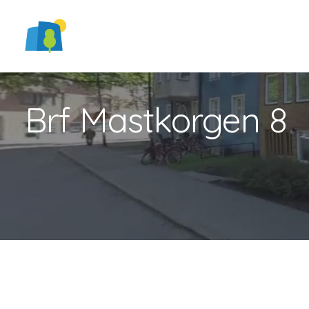
Brf Mastkorgen 8