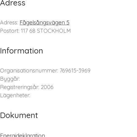
Adress
Adress:
Fågelsångsvägen 5
Postort: 117 68 STOCKHOLM
Information
Organisationsnummer: 769615-3969
Byggår:
Registreringsår: 2006
Lägenheter:
Dokument
Energideklaration