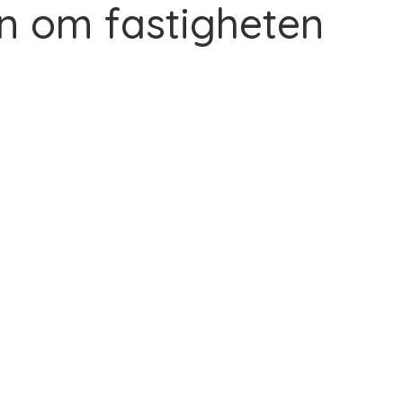
n om fastigheten