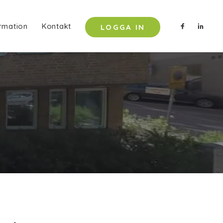
rmation
Kontakt
LOGGA IN