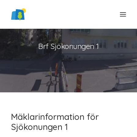
Brf Sjökonungen 1
LOGGA IN
Mäklarinformation för
Sjökonungen 1