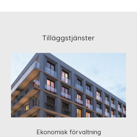
Tilläggstjänster
Ekonomisk förvaltning