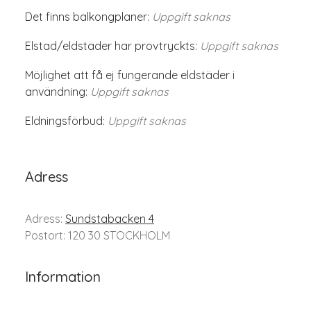
Det finns balkongplaner:
Uppgift saknas
Elstad/eldstäder har provtryckts:
Uppgift saknas
Möjlighet att få ej fungerande eldstäder i
användning:
Uppgift saknas
Eldningsförbud:
Uppgift saknas
Adress
Adress:
Sundstabacken 4
Postort: 120 30 STOCKHOLM
Information