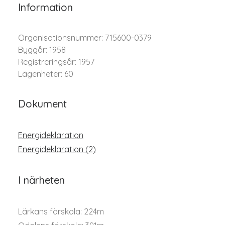
Information
Organisationsnummer: 715600-0379
Byggår: 1958
Registreringsår: 1957
Lägenheter: 60
Dokument
Energideklaration
Energideklaration (2)
I närheten
Lärkans förskola: 224m