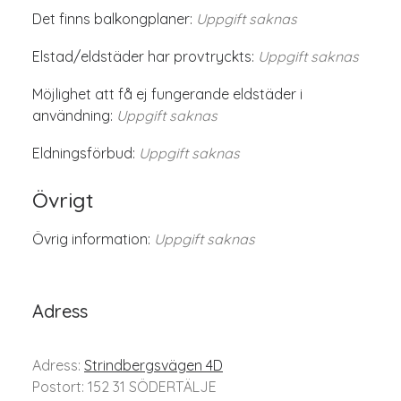
Det finns balkongplaner:
Uppgift saknas
Elstad/eldstäder har provtryckts:
Uppgift saknas
Möjlighet att få ej fungerande eldstäder i
användning:
Uppgift saknas
Eldningsförbud:
Uppgift saknas
Övrigt
Övrig information:
Uppgift saknas
Adress
Adress:
Strindbergsvägen 4D
Postort: 152 31 SÖDERTÄLJE