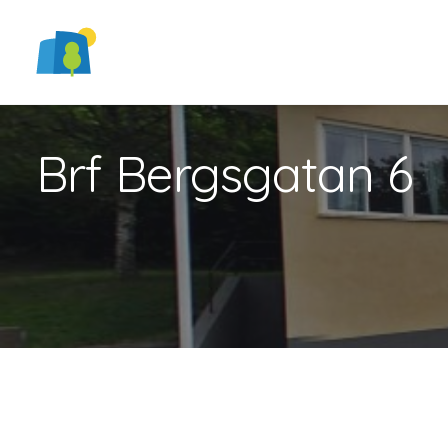
Brf Bergsgatan 6