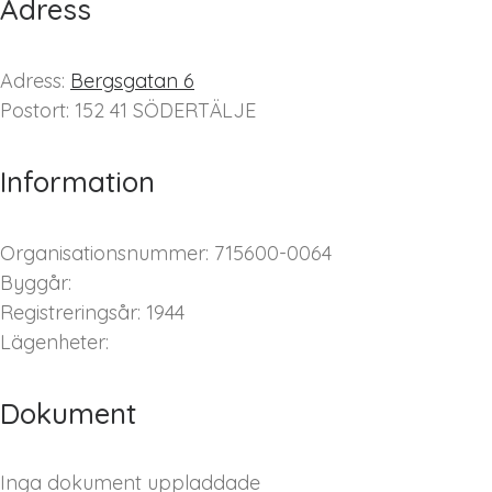
Adress
Adress:
Bergsgatan 6
Postort: 152 41 SÖDERTÄLJE
Information
Organisationsnummer: 715600-0064
Byggår:
Registreringsår: 1944
Lägenheter:
Dokument
Inga dokument uppladdade