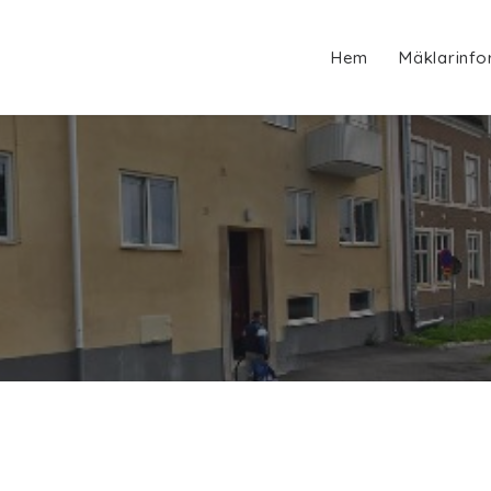
Hem
Mäklarinfo