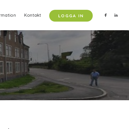
rmation
Kontakt
LOGGA IN