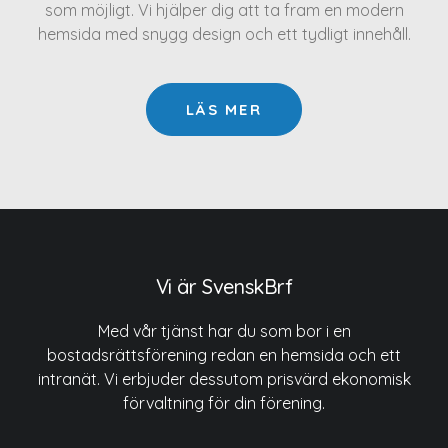
som möjligt. Vi hjälper dig att ta fram en modern
hemsida med snygg design och ett tydligt innehåll.
LÄS MER
Vi är SvenskBrf
Med vår tjänst har du som bor i en
bostadsrättsförening redan en hemsida och ett
intranät. Vi erbjuder dessutom prisvärd ekonomisk
förvaltning för din förening.