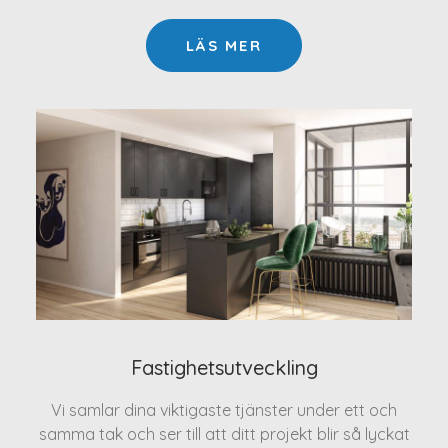
LÄS MER
Fastighetsutveckling
Vi samlar dina viktigaste tjänster under ett och
samma tak och ser till att ditt projekt blir så lyckat