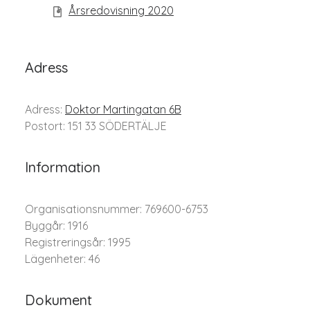
Årsredovisning 2020
Adress
Adress:
Doktor Martingatan 6B
Postort: 151 33 SÖDERTÄLJE
Information
Organisationsnummer: 769600-6753
Byggår: 1916
Registreringsår: 1995
Lägenheter: 46
Dokument