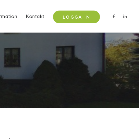
rmation
Kontakt
LOGGA IN