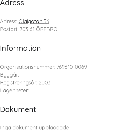
Adress
Adress:
Olaigatan 36
Postort: 703 61 ÖREBRO
Information
Organisationsnummer: 769610-0069
Byggår:
Registreringsår: 2003
Lägenheter:
Dokument
Inga dokument uppladdade